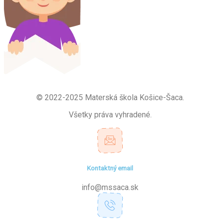
© 2022-2025 Materská škola Košice-Šaca.
Všetky práva vyhradené.
Kontaktný email
info@mssaca.sk