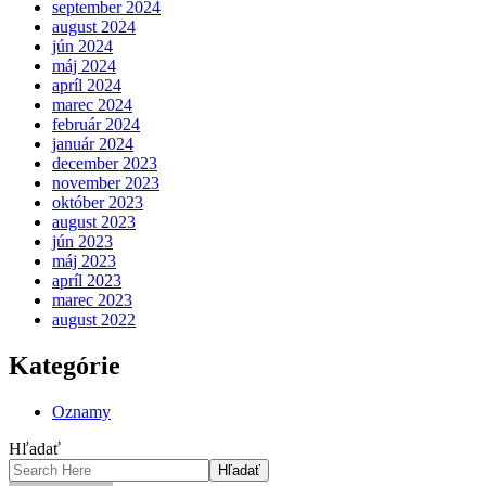
september 2024
august 2024
jún 2024
máj 2024
apríl 2024
marec 2024
február 2024
január 2024
december 2023
november 2023
október 2023
august 2023
jún 2023
máj 2023
apríl 2023
marec 2023
august 2022
Kategórie
Oznamy
Hľadať
Hľadať