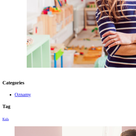
Categories
Oznamy
Tag
Kids