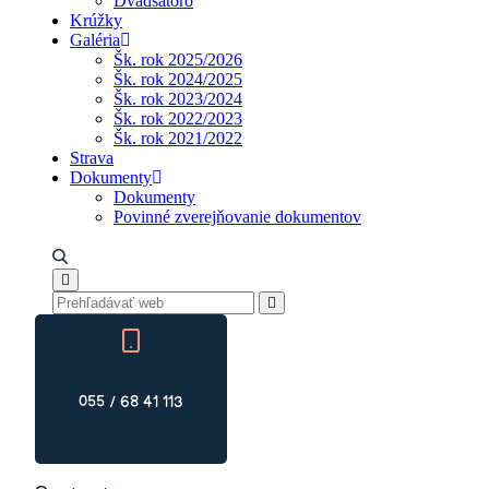
Dvadsatoro
Krúžky
Galéria
Šk. rok 2025/2026
Šk. rok 2024/2025
Šk. rok 2023/2024
Šk. rok 2022/2023
Šk. rok 2021/2022
Strava
Dokumenty
Dokumenty
Povinné zverejňovanie dokumentov
055 / 68 41 113