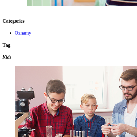
Categories
Oznamy
Tag
Kids