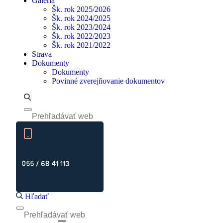
Galéria
Šk. rok 2025/2026
Šk. rok 2024/2025
Šk. rok 2023/2024
Šk. rok 2022/2023
Šk. rok 2021/2022
Strava
Dokumenty
Dokumenty
Povinné zverejňovanie dokumentov
055 / 68 41 113
Hľadať