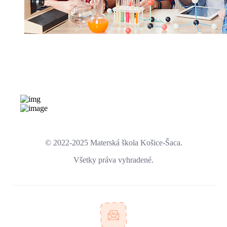
© 2022-2025 Materská škola Košice-Šaca.
Všetky práva vyhradené.