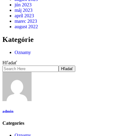
jún 2023
máj 2023
apríl 2023
marec 2023
august 2022
Kategórie
Oznamy
Hľadať
Hľadať
admin
Categories
Oznamy