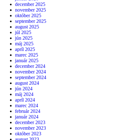
december 2025
november 2025
október 2025
september 2025
august 2025
júl 2025
jún 2025
máj 2025
apríl 2025
marec 2025
január 2025
december 2024
november 2024
september 2024
august 2024
jún 2024
máj 2024
apríl 2024
marec 2024
február 2024
január 2024
december 2023
november 2023
október 2023
august 2023