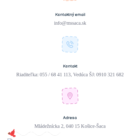
Kontaktný email
info@mssaca.sk
Kontakt
Riaditeľka: 055 / 68 41 113, Vedúca ŠJ: 0910 321 682
Adresa
Mládežnícka 2, 040 15 Košice-Šaca