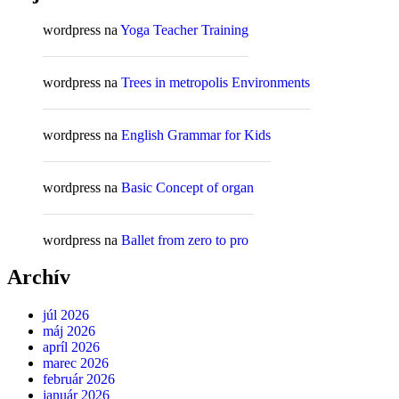
wordpress
na
Yoga Teacher Training
wordpress
na
Trees in metropolis Environments
wordpress
na
English Grammar for Kids
wordpress
na
Basic Concept of organ
wordpress
na
Ballet from zero to pro
Archív
júl 2026
máj 2026
apríl 2026
marec 2026
február 2026
január 2026