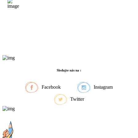
Sledujte nás na :
Facebook
Instagram
Twitter