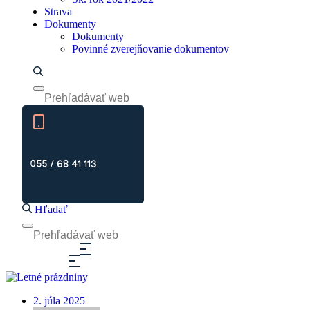
Strava
Dokumenty
Dokumenty
Povinné zverejňovanie dokumentov
055 / 68 41 113
Hľadať
2. júla 2025