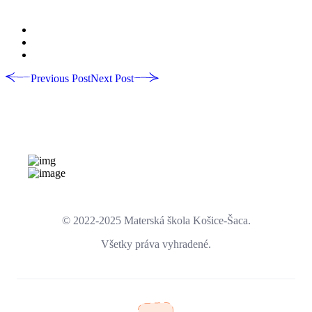
Previous Post
Next Post
© 2022-2025 Materská škola Košice-Šaca.
Všetky práva vyhradené.