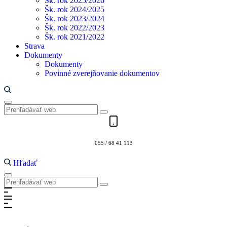
Šk. rok 2025/2026
Šk. rok 2024/2025
Šk. rok 2023/2024
Šk. rok 2022/2023
Šk. rok 2021/2022
Strava
Dokumenty
Dokumenty
Povinné zverejňovanie dokumentov
055 / 68 41 113
Hľadať