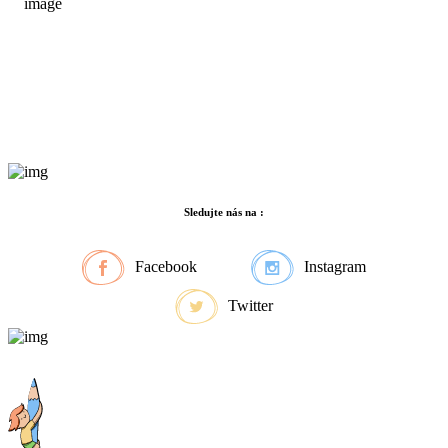
Sledujte nás na :
Facebook
Instagram
Twitter