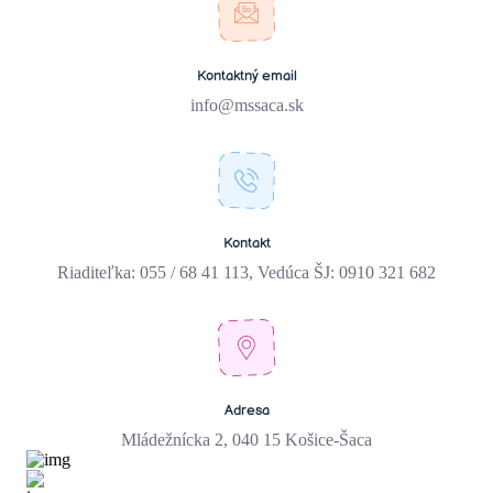
Kontaktný email
info@mssaca.sk
Kontakt
Riaditeľka: 055 / 68 41 113, Vedúca ŠJ: 0910 321 682
Adresa
Mládežnícka 2, 040 15 Košice-Šaca