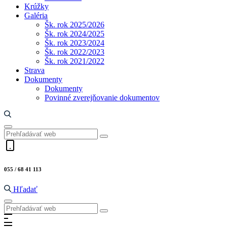
Krúžky
Galéria
Šk. rok 2025/2026
Šk. rok 2024/2025
Šk. rok 2023/2024
Šk. rok 2022/2023
Šk. rok 2021/2022
Strava
Dokumenty
Dokumenty
Povinné zverejňovanie dokumentov
055 / 68 41 113
Hľadať