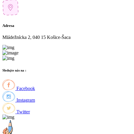
Adresa
Mládežnícka 2, 040 15 Košice-Šaca
Sledujte nás na :
Facebook
Instagram
Twitter