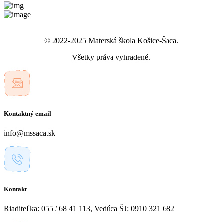
© 2022-2025 Materská škola Košice-Šaca.
Všetky práva vyhradené.
Kontaktný email
info@mssaca.sk
Kontakt
Riaditeľka: 055 / 68 41 113, Vedúca ŠJ: 0910 321 682