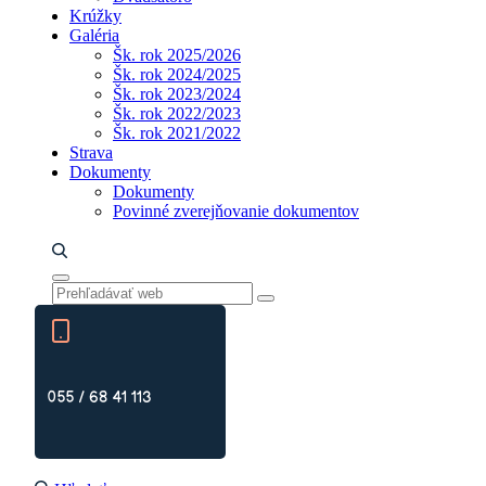
Krúžky
Galéria
Šk. rok 2025/2026
Šk. rok 2024/2025
Šk. rok 2023/2024
Šk. rok 2022/2023
Šk. rok 2021/2022
Strava
Dokumenty
Dokumenty
Povinné zverejňovanie dokumentov
055 / 68 41 113