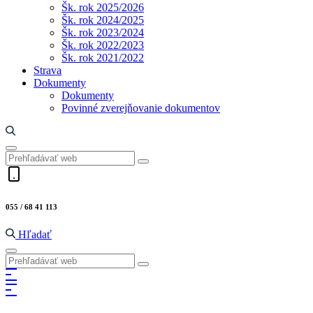
Šk. rok 2025/2026
Šk. rok 2024/2025
Šk. rok 2023/2024
Šk. rok 2022/2023
Šk. rok 2021/2022
Strava
Dokumenty
Dokumenty
Povinné zverejňovanie dokumentov
055 / 68 41 113
Hľadať