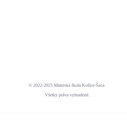
© 2022-2025 Materská škola Košice-Šaca.
Všetky práva vyhradené.