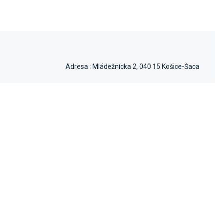
Adresa :
Mládežnícka 2, 040 15 Košice-Šaca