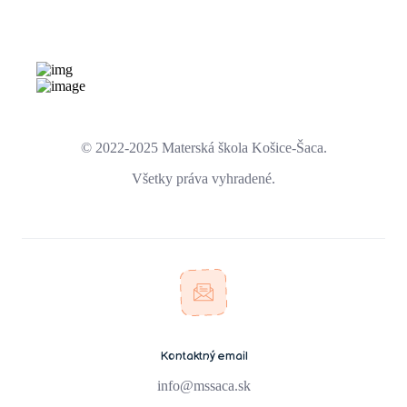
© 2022-2025 Materská škola Košice-Šaca.
Všetky práva vyhradené.
Kontaktný email
info@mssaca.sk