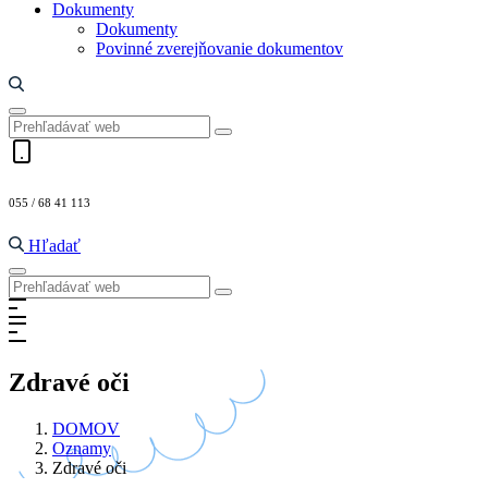
Dokumenty
Dokumenty
Povinné zverejňovanie dokumentov
055 / 68 41 113
Hľadať
Zdravé oči
DOMOV
Oznamy
Zdravé oči