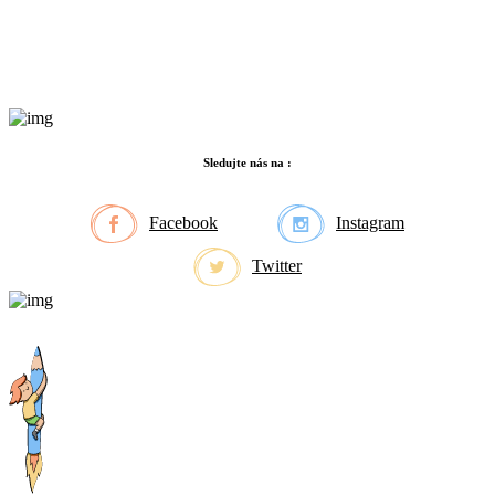
Sledujte nás na :
Facebook
Instagram
Twitter