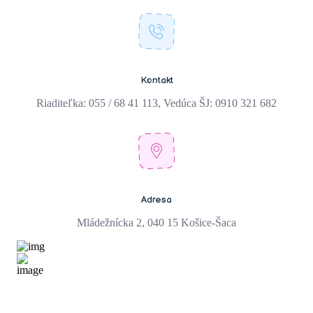
Kontakt
Riaditeľka: 055 / 68 41 113, Vedúca ŠJ: 0910 321 682
Adresa
Mládežnícka 2, 040 15 Košice-Šaca