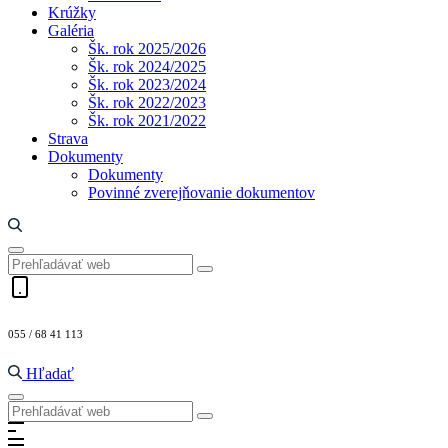
Krúžky
Galéria
Šk. rok 2025/2026
Šk. rok 2024/2025
Šk. rok 2023/2024
Šk. rok 2022/2023
Šk. rok 2021/2022
Strava
Dokumenty
Dokumenty
Povinné zverejňovanie dokumentov
055 / 68 41 113
Hľadať