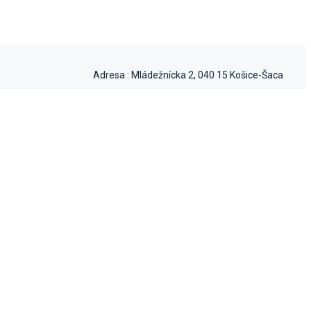
Adresa :
Mládežnícka 2, 040 15 Košice-Šaca